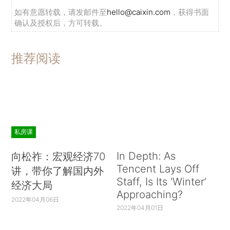
如有意愿转载，请发邮件至
hello@caixin.com
，获得书面
确认及授权后，方可转载。
推荐阅读
私房课
In Depth: As
向松祚：宏观经济70
Tencent Lays Off
讲，带你了解国内外
Staff, Is Its ‘Winter’
经济大局
Approaching?
2022年04月06日
2022年04月01日