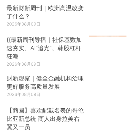
最新财新周刊｜欧洲高温改变
了什么？
2026年08月09日
{{最新周刊导播｜社保基数加
速夯实、AI“追光”、韩股杠杆
狂潮
2026年08月09日
财新观察｜健全金融机构治理
更好服务高质量发展
2026年08月09日
【商圈】喜欢配戴名表的哥伦
比亚新总统 商人出身拉美右
翼又一员