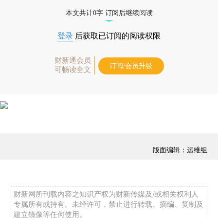
本文共计0字 订阅后继续阅读
登录
后获取已订阅的阅读权限
财新通会员
订阅/会员升级
可畅读全文
版面编辑：运维组
财新网所刊载内容之知识产权为财新传媒及/或相关权利人
专属所有或持有。未经许可，禁止进行转载、摘编、复制及
建立镜像等任何使用。