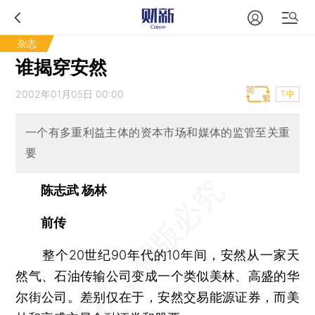
杂志
谁揭穿安然
2002年01月05日 00:00
T中
一个有多重利益主体的资本市场和媒体的监管至关重
要
陈志武 杨林
前传
整个20世纪90年代的10年间，安然从一家天
然气、石油传输公司变成一个类似美林、高盛的华
尔街公司。差别仅在于，安然交易能源证券，而美