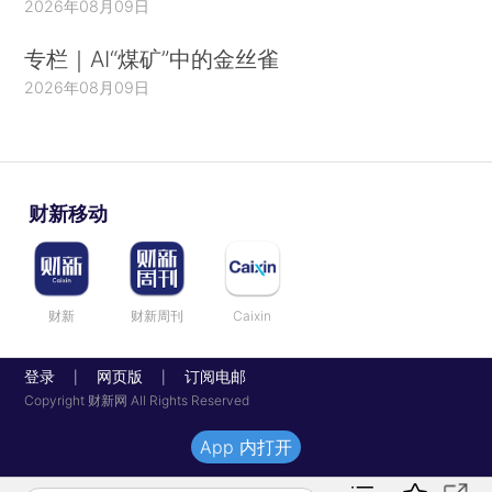
2026年08月09日
专栏｜AI“煤矿”中的金丝雀
2026年08月09日
财新移动
财新
财新周刊
Caixin
登录
网页版
订阅电邮
|
|
Copyright 财新网 All Rights Reserved
App 内打开