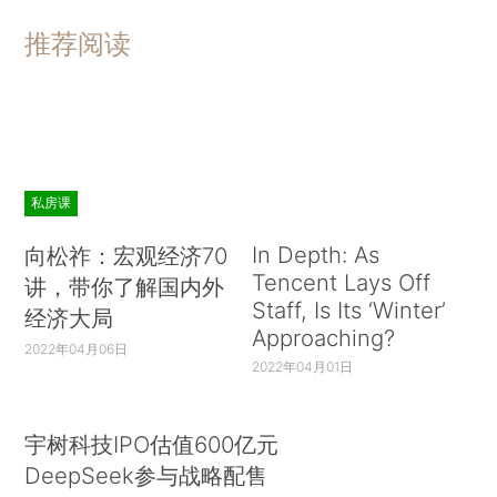
推荐阅读
私房课
In Depth: As
向松祚：宏观经济70
Tencent Lays Off
讲，带你了解国内外
Staff, Is Its ‘Winter’
经济大局
Approaching?
2022年04月06日
2022年04月01日
宇树科技IPO估值600亿元
DeepSeek参与战略配售