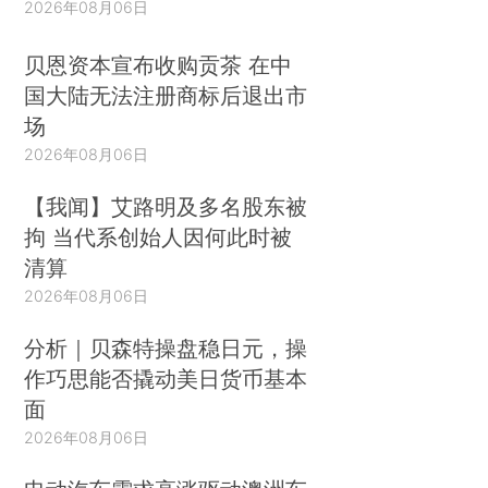
2026年08月06日
贝恩资本宣布收购贡茶 在中
国大陆无法注册商标后退出市
场
2026年08月06日
【我闻】艾路明及多名股东被
拘 当代系创始人因何此时被
清算
2026年08月06日
分析｜贝森特操盘稳日元，操
作巧思能否撬动美日货币基本
面
2026年08月06日