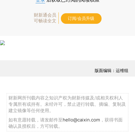
财新通会员
订阅/会员升级
可畅读全文
版面编辑：运维组
财新网所刊载内容之知识产权为财新传媒及/或相关权利人
专属所有或持有。未经许可，禁止进行转载、摘编、复制及
建立镜像等任何使用。
如有意愿转载，请发邮件至
hello@caixin.com
，获得书面
确认及授权后，方可转载。