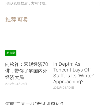
确认及授权后，方可转载。
推荐阅读
私房课
In Depth: As
向松祚：宏观经济70
Tencent Lays Off
讲，带你了解国内外
Staff, Is Its ‘Winter’
经济大局
Approaching?
2022年04月06日
2022年04月01日
河南“三支一扶”考试规模化作