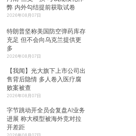
弊 内外勾结提前获取试卷
2026年08月07日
特朗普坚称美国防空弹药库存
充足 但不会向乌克兰提供更
多
2026年08月07日
【我闻】光大旗下上市公司出
售背后隐情 多人卷入医疗腐
败案被查
2026年08月07日
字节跳动开全员会复盘AI业务
进展 称大模型被海外竞对拉
开差距
2026年08月07日