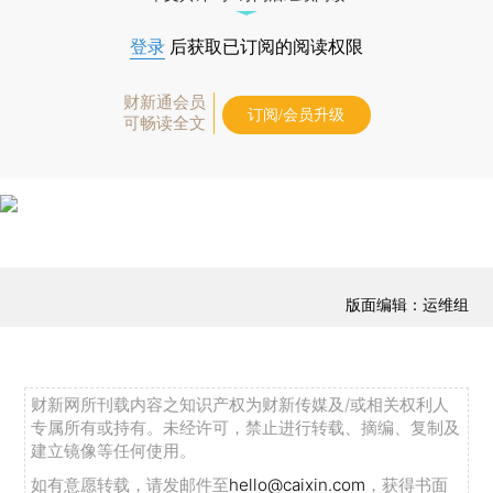
登录
后获取已订阅的阅读权限
财新通会员
订阅/会员升级
可畅读全文
版面编辑：运维组
财新网所刊载内容之知识产权为财新传媒及/或相关权利人
专属所有或持有。未经许可，禁止进行转载、摘编、复制及
建立镜像等任何使用。
如有意愿转载，请发邮件至
hello@caixin.com
，获得书面