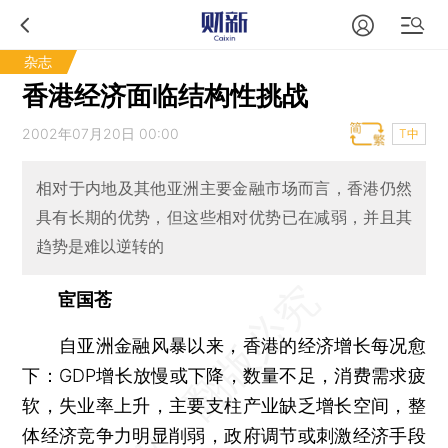
杂志
香港经济面临结构性挑战
2002年07月20日 00:00
T中
相对于内地及其他亚洲主要金融市场而言，香港仍然
具有长期的优势，但这些相对优势已在减弱，并且其
趋势是难以逆转的
宦国苍
自亚洲金融风暴以来，香港的经济增长每况愈
下：GDP增长放慢或下降，数量不足，消费需求疲
软，失业率上升，主要支柱产业缺乏增长空间，整
体经济竞争力明显削弱，政府调节或刺激经济手段