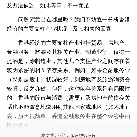
及办法缺乏。如此等等，不一而足。
问题究竟出在哪里呢？我们不妨逐一分析香港
经济的主要支柱产业状况，及其相关的因素。
香港经济的主要支柱产业包括贸易、房地产、
金融服务、旅游及其相关产业、制造业等。值得一
提的是，除制造业，其他几个支柱产业之间存在着
较为紧密的相互依存关系。例如，如果金融服务业
（特别是股市）状况较好，则房地产及旅游消费会
较旺，反之亦然。但是，这种依存关系是有局限性
的。香港的股市与消费（需要）及房地产的依存关
系也不能随意地套用到其他国家或地区（如内地）
去，原因很简单：香港金融服务业在整个经济中的
比重较大。
本文共计0字 订阅后继续阅读