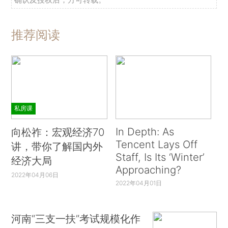
推荐阅读
私房课
In Depth: As
向松祚：宏观经济70
Tencent Lays Off
讲，带你了解国内外
Staff, Is Its ‘Winter’
经济大局
Approaching?
2022年04月06日
2022年04月01日
河南“三支一扶”考试规模化作