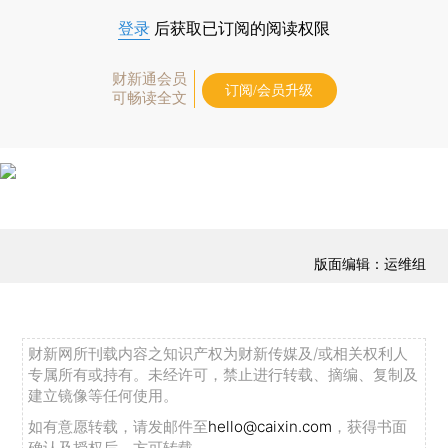
登录
后获取已订阅的阅读权限
财新通会员
订阅/会员升级
可畅读全文
版面编辑：运维组
财新网所刊载内容之知识产权为财新传媒及/或相关权利人
专属所有或持有。未经许可，禁止进行转载、摘编、复制及
建立镜像等任何使用。
如有意愿转载，请发邮件至
hello@caixin.com
，获得书面
确认及授权后，方可转载。