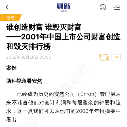
杂志
谁创造财富 谁毁灭财富
——2001年中国上市公司财富创造
和毁灭排行榜
2002年08月20日 00:00
T中
案例
两种视角看安然
已经成为历史的安然公司（Enron）管理层从
来不讳言他们对会计利润和每股盈余的钟爱和追
求，这一点我们可以从他们的2000年年报摘要中
看出：