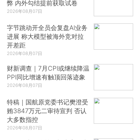
弊 内外勾结提前获取试卷
2026年08月07日
字节跳动开全员会复盘AI业务
进展 称大模型被海外竞对拉
开差距
2026年08月07日
财新调查｜7月CPI或继续降温
PPI同比增速有触顶回落迹象
2026年08月07日
特稿｜国航原党委书记樊澄受
贿3847万元二审待宣判 否认
大多数指控
2026年08月07日