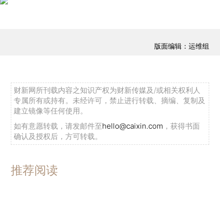
版面编辑：运维组
财新网所刊载内容之知识产权为财新传媒及/或相关权利人
专属所有或持有。未经许可，禁止进行转载、摘编、复制及
建立镜像等任何使用。
如有意愿转载，请发邮件至
hello@caixin.com
，获得书面
确认及授权后，方可转载。
推荐阅读