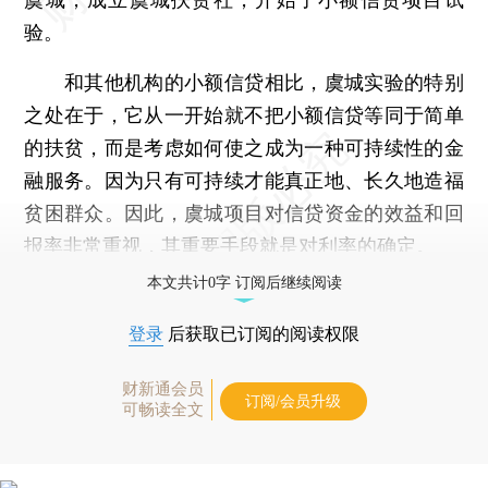
验。
和其他机构的小额信贷相比，虞城实验的特别
之处在于，它从一开始就不把小额信贷等同于简单
的扶贫，而是考虑如何使之成为一种可持续性的金
融服务。因为只有可持续才能真正地、长久地造福
贫困群众。因此，虞城项目对信贷资金的效益和回
报率非常重视，其重要手段就是对利率的确定。
本文共计0字 订阅后继续阅读
登录
后获取已订阅的阅读权限
财新通会员
订阅/会员升级
可畅读全文