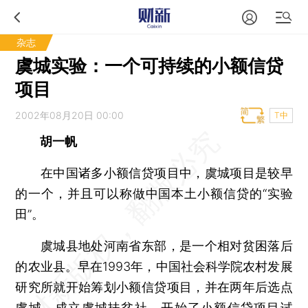
杂志
虞城实验：一个可持续的小额信贷
项目
2002年08月20日 00:00
T中
胡一帆
在中国诸多小额信贷项目中，虞城项目是较早
的一个，并且可以称做中国本土小额信贷的“实验
田”。
虞城县地处河南省东部，是一个相对贫困落后
的农业县。早在1993年，中国社会科学院农村发展
研究所就开始筹划小额信贷项目，并在两年后选点
虞城，成立虞城扶贫社，开始了小额信贷项目试