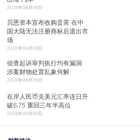
2026年08月06日
贝恩资本宣布收购贡茶 在中
国大陆无法注册商标后退出市
场
2026年08月06日
侦查起诉审判执行均有漏洞
涉案财物处置乱象何解
2026年08月06日
在岸人民币兑美元汇率连日升
破6.75 重回三年半高位
2026年08月06日