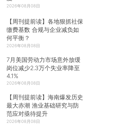
2026年08月08日
【周刊提前读】各地狠抓社保
缴费基数 合规与企业减负如
何平衡？
2026年08月08日
7月美国劳动力市场意外放缓
岗位减少2.3万个失业率降至
4.1%
2026年08月08日
【周刊提前读】海南爆发历史
最大赤潮 渔业基础研究与防
范应对亟待提升
2026年08月08日