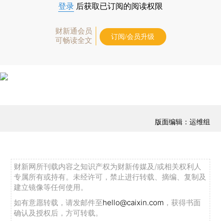
登录
后获取已订阅的阅读权限
财新通会员
订阅/会员升级
可畅读全文
版面编辑：运维组
财新网所刊载内容之知识产权为财新传媒及/或相关权利人
专属所有或持有。未经许可，禁止进行转载、摘编、复制及
建立镜像等任何使用。
如有意愿转载，请发邮件至
hello@caixin.com
，获得书面
确认及授权后，方可转载。