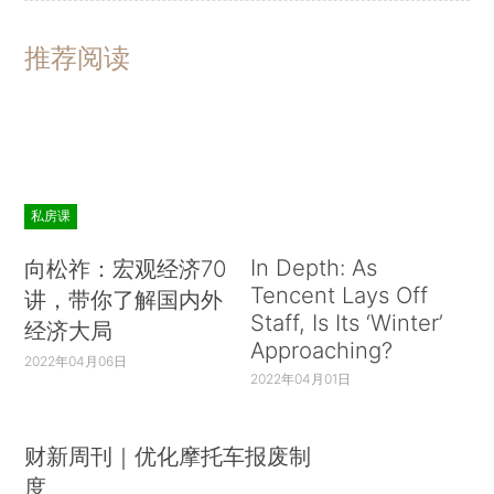
推荐阅读
私房课
In Depth: As
向松祚：宏观经济70
Tencent Lays Off
讲，带你了解国内外
Staff, Is Its ‘Winter’
经济大局
Approaching?
2022年04月06日
2022年04月01日
财新周刊｜优化摩托车报废制
度