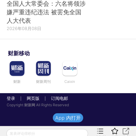
全国人大常委会：六名将领涉
嫌严重违纪违法 被罢免全国
人大代表
2026年08月08日
财新移动
财新
财新周刊
Caixin
登录
网页版
订阅电邮
|
|
Copyright 财新网 All Rights Reserved
App 内打开
发表评论得积分