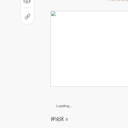
Loading...
评论区
0