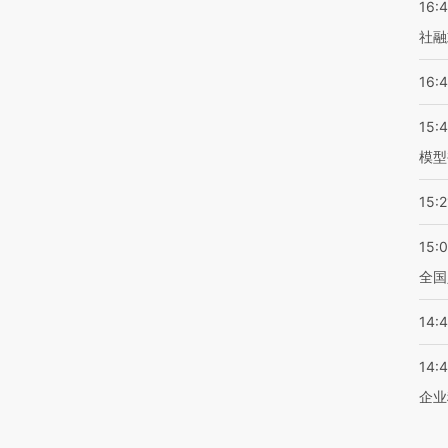
16:
社融
16:
15:
模型
15:2
15:
全国
14:
14:
企业