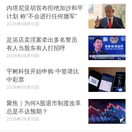
内塔尼亚胡宣布拒绝加沙和平
计划 称“不会进行任何撤军”
2026年08月10日
足浴店卖淫案牵出多名警员
有人当股东有人打招呼
2026年08月10日
宇树科技开始申购 中签堪比
中彩票
2026年08月10日
聚焦｜为何A股退市制度改革
总是不达预期？
2026年08月10日