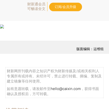
财新通会员
订阅/会员升级
可畅读全文
版面编辑：运维组
财新网所刊载内容之知识产权为财新传媒及/或相关权利人
专属所有或持有。未经许可，禁止进行转载、摘编、复制及
建立镜像等任何使用。
如有意愿转载，请发邮件至
hello@caixin.com
，获得书面
确认及授权后，方可转载。