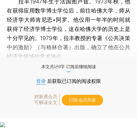
拉丰1947年生于法国图卢兹。1973年秋，他
在获得应用数学博士学位后，前往哈佛大学，师从
经济学大师肯尼思•阿罗。他仅用一年半的时间就
获得了经济学博士学位，这在哈佛大学的历史上是
十分罕见的。1979年，拉丰教授的专著《公共决策
中的激励》（与格林合著）出版，确立了他在公共
经济学领域的学术地位。
本文共计0字 订阅后继续阅读
登录
后获取已订阅的阅读权限
财新通会员
订阅/会员升级
可畅读全文