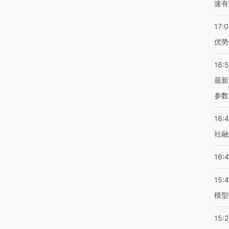
速有
17:
优势
16:
最新
参数
16:
社融
16:
15:
模型
15:2