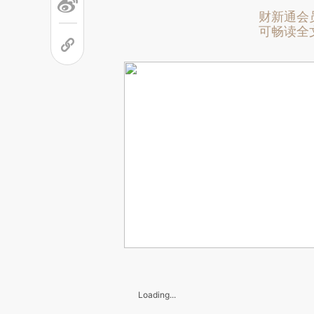
财新通会
可畅读全
Loading...