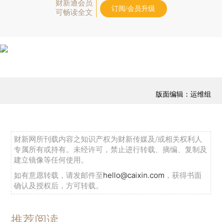
财新通会员
订阅/会员升级
可畅读全文
版面编辑：运维组
财新网所刊载内容之知识产权为财新传媒及/或相关权利人
专属所有或持有。未经许可，禁止进行转载、摘编、复制及
建立镜像等任何使用。
如有意愿转载，请发邮件至
hello@caixin.com
，获得书面
确认及授权后，方可转载。
推荐阅读