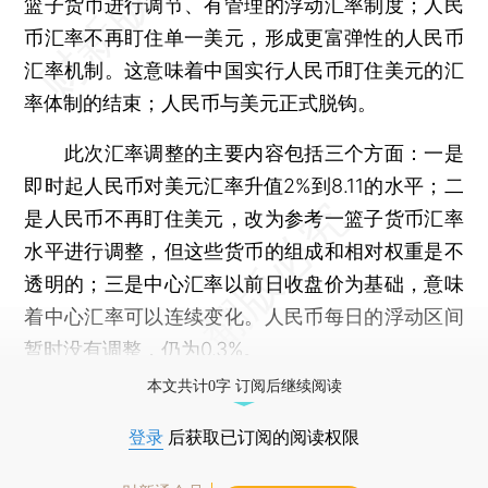
篮子货币进行调节、有管理的浮动汇率制度；人民
币汇率不再盯住单一美元，形成更富弹性的人民币
汇率机制。这意味着中国实行人民币盯住美元的汇
率体制的结束；人民币与美元正式脱钩。
此次汇率调整的主要内容包括三个方面：一是
即时起人民币对美元汇率升值2%到8.11的水平；二
是人民币不再盯住美元，改为参考一篮子货币汇率
水平进行调整，但这些货币的组成和相对权重是不
透明的；三是中心汇率以前日收盘价为基础，意味
着中心汇率可以连续变化。人民币每日的浮动区间
暂时没有调整，仍为0.3%。
本文共计0字 订阅后继续阅读
登录
后获取已订阅的阅读权限