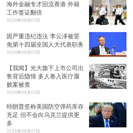
海外金融专才回流香港 外籍
工作签证翻倍
2026年08月07日
因严重违纪违法 李云泽被罢
免第十四届全国人大代表职务
2026年08月07日
【我闻】光大旗下上市公司出
售背后隐情 多人卷入医疗腐
败案被查
2026年08月07日
特朗普坚称美国防空弹药库存
充足 但不会向乌克兰提供更
多
2026年08月07日