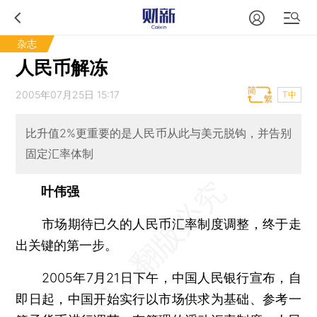
杂志
人民币解冻
2005年07月25日 15:17
T中
比升值2%更重要的是人民币从此与美元脱钩，并告别
固定汇率体制
叶伟强
市场期待已久的人民币汇率制度调整，终于走
出关键的第一步。
2005年7月21日下午，中国人民银行宣布，自
即日起，中国开始实行以市场供求为基础、参考一