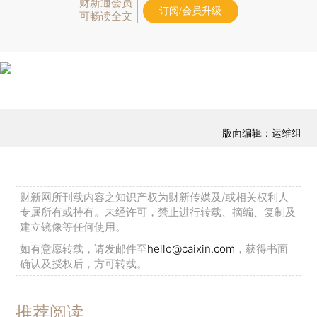
财新通会员
订阅/会员升级
可畅读全文
版面编辑：运维组
财新网所刊载内容之知识产权为财新传媒及/或相关权利人
专属所有或持有。未经许可，禁止进行转载、摘编、复制及
建立镜像等任何使用。
如有意愿转载，请发邮件至
hello@caixin.com
，获得书面
确认及授权后，方可转载。
推荐阅读