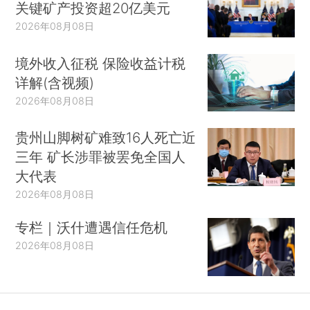
关键矿产投资超20亿美元
2026年08月08日
境外收入征税 保险收益计税
详解(含视频)
2026年08月08日
贵州山脚树矿难致16人死亡近
三年 矿长涉罪被罢免全国人
大代表
2026年08月08日
专栏｜沃什遭遇信任危机
2026年08月08日