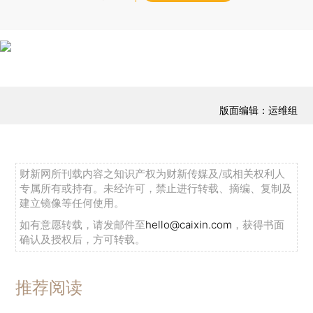
版面编辑：运维组
财新网所刊载内容之知识产权为财新传媒及/或相关权利人
专属所有或持有。未经许可，禁止进行转载、摘编、复制及
建立镜像等任何使用。
如有意愿转载，请发邮件至
hello@caixin.com
，获得书面
确认及授权后，方可转载。
推荐阅读