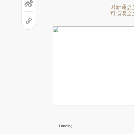
财新通会
可畅读全
Loading...