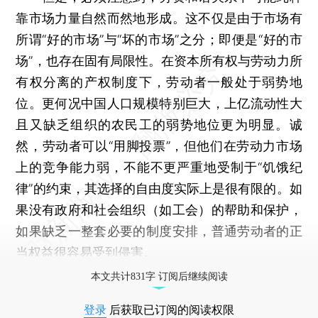
靠市场力量自然而然地形成。这不仅是由于市场有
所谓“好的市场”与“坏的市场”之分；即便是“好的市
场”，也存在固有局限性。在资本所有权与劳动力所
有权分离的产权制度下，劳动者一般处于弱势地
位。更何况中国人口规模特别巨大，上亿流动性大
且又缺乏组织的农民工的弱势地位更为明显。诚
然，劳动者可以“用脚投票”，但他们在劳动力市场
上的竞争能力弱，不能不更严重地受制于“饥饿纪
律”的约束，其选择的自由度实际上是很有限的。如
果没有政府和社会组织（如工会）的帮助和保护，
如果缺乏一整套必要的制度安排，普通劳动者的正
当权益很容易受到侵害。
本文共计831字 订阅后继续阅读
登录
后获取已订阅的阅读权限