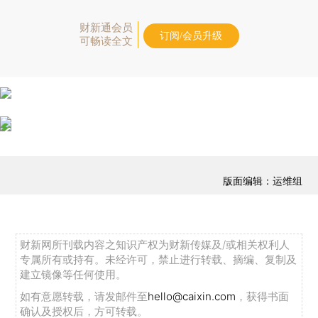
财新通会员
订阅/会员升级
可畅读全文
版面编辑：运维组
财新网所刊载内容之知识产权为财新传媒及/或相关权利人
专属所有或持有。未经许可，禁止进行转载、摘编、复制及
建立镜像等任何使用。
如有意愿转载，请发邮件至
hello@caixin.com
，获得书面
确认及授权后，方可转载。