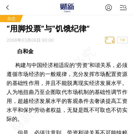
杂志
“用脚投票”与“饥饿纪律”
2006年03月06日 00:00
T中
白和金
构建与中国经济相适应的“劳资”和谐关系，必须
遵循市场经济的一般规律，充分发挥市场配置资源
的基础性作用，并且不能脱离现实经济发展水平。
人为地扭曲乃至企图取代市场机制的基础性调节作
用，超越经济发展水平的客观条件去奢谈提高工资
水平和保护劳动者权益，无疑是既不可取也不切实
际的。
但是，必须注意到，劳资和谐关系不可能纯粹