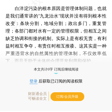
白洋淀污染的根本原因是管理体制问题，也就
是我们通常讲的“九龙治水”现状并没有得到根本性
改变：条块分割，地域分割；政出多门，重复管
理；各部门都对水有一定的管理权限，但相互之间
缺乏协调和衔接的机制。实际上是有权无责，有利
益时相互争夺，有责任时相互推诿。这其实是一种
严重违背水的自然属性的管理体制，不仅效率低
下，而且无助于水体的合理开发利用和保护。
本文共计0字 订阅后继续阅读
登录
后获取已订阅的阅读权限
财新通会员
订阅/会员升级
可畅读全文