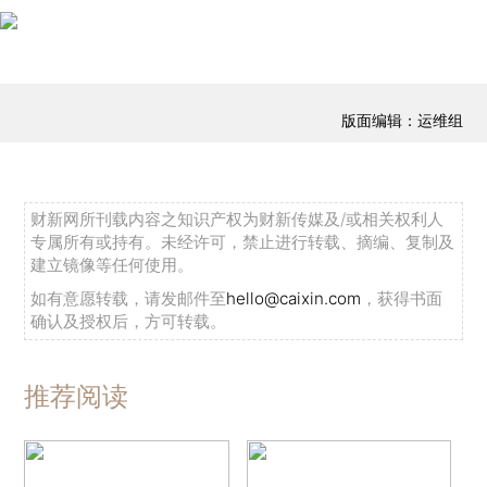
版面编辑：运维组
财新网所刊载内容之知识产权为财新传媒及/或相关权利人
专属所有或持有。未经许可，禁止进行转载、摘编、复制及
建立镜像等任何使用。
如有意愿转载，请发邮件至
hello@caixin.com
，获得书面
确认及授权后，方可转载。
推荐阅读