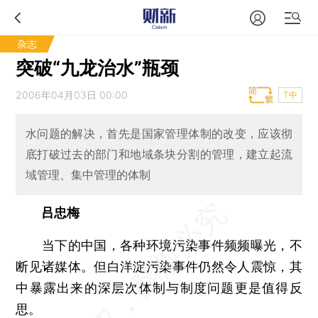
杂志
突破“九龙治水”瓶颈
2006年04月03日 00:00
T中
水问题的解决，首先是国家管理体制的改变，应该彻
底打破过去的部门和地域条块分割的管理，建立起流
域管理、集中管理的体制
吕忠梅
当下的中国，各种环境污染事件频频曝光，不
断见诸媒体。但白洋淀污染事件仍然令人震惊，其
中暴露出来的深层次体制与制度问题更是值得反
思。