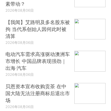
素带动？
2026年08月06日
【我闻】艾路明及多名股东被
拘 当代系创始人因何此时被
清算
2026年08月06日
电动汽车需求高涨驱动澳洲车
市增长 中国品牌表现强劲｜
出海·汽车
2026年08月06日
贝恩资本宣布收购贡茶 在中
国大陆无法注册商标后退出市
场
2026年08月06日