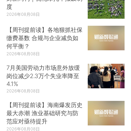
度
2026年08月08日
【周刊提前读】各地狠抓社保
缴费基数 合规与企业减负如
何平衡？
2026年08月08日
7月美国劳动力市场意外放缓
岗位减少2.3万个失业率降至
4.1%
2026年08月08日
【周刊提前读】海南爆发历史
最大赤潮 渔业基础研究与防
范应对亟待提升
2026年08月08日