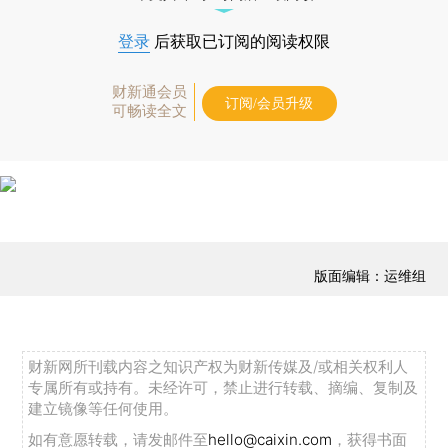
登录
后获取已订阅的阅读权限
财新通会员
订阅/会员升级
可畅读全文
版面编辑：运维组
财新网所刊载内容之知识产权为财新传媒及/或相关权利人
专属所有或持有。未经许可，禁止进行转载、摘编、复制及
建立镜像等任何使用。
如有意愿转载，请发邮件至
hello@caixin.com
，获得书面