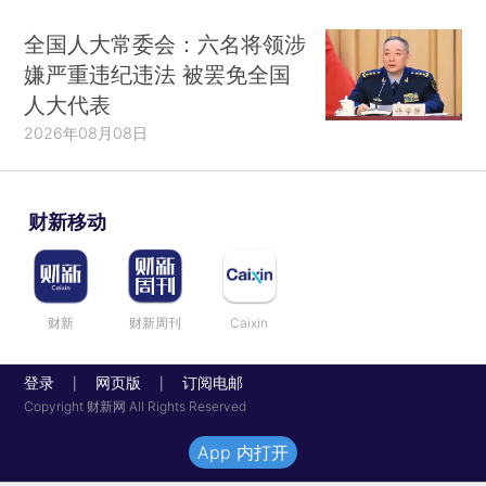
全国人大常委会：六名将领涉
嫌严重违纪违法 被罢免全国
人大代表
2026年08月08日
财新移动
财新
财新周刊
Caixin
登录
网页版
订阅电邮
|
|
Copyright 财新网 All Rights Reserved
App 内打开