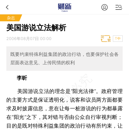
杂志
美国游说立法解析
2006年08月07日 00:00
T中
既要约束特殊利益集团的政治行动，也要保护社会各
层面表达意见、上传民情的权利
李昕
美国游说立法的理念是“阳光法律”。政府管理
的主要方式是保证透明化，说客和议员两方面都要
求及时披露信息，意在让每一桩游说的行为都暴露
在“阳光”之下，其对错与否由公众自行审视判断；
目的是既对特殊利益集团的政治行动有所约束，让