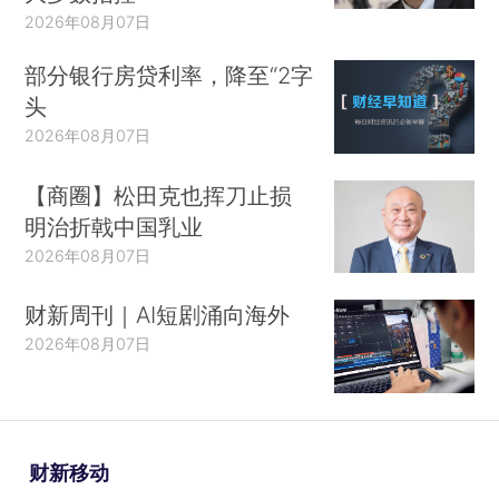
2026年08月07日
部分银行房贷利率，降至“2字
头
2026年08月07日
【商圈】松田克也挥刀止损
明治折戟中国乳业
2026年08月07日
财新周刊｜AI短剧涌向海外
2026年08月07日
财新移动