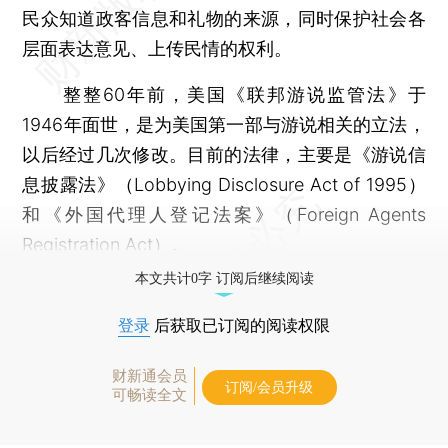
民众知道政客信息和礼物的来源，同时保护社会各
层面表达意见、上传民情的权利。
整整60年前，美国《联邦游说监管法》于
1946年面世，是为美国第一部与游说相关的立法，
以后经过几次修改。目前的法律，主要是《游说信
息披露法》（Lobbying Disclosure Act of 1995）
和《外国代理人登记法案》（Foreign Agents
Registration Act）。
本文共计0字 订阅后继续阅读
登录
后获取已订阅的阅读权限
财新通会员
订阅/会员升级
可畅读全文