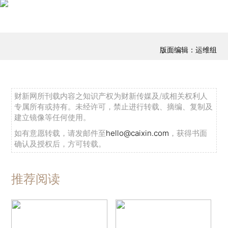
版面编辑：运维组
财新网所刊载内容之知识产权为财新传媒及/或相关权利人
专属所有或持有。未经许可，禁止进行转载、摘编、复制及
建立镜像等任何使用。
如有意愿转载，请发邮件至
hello@caixin.com
，获得书面
确认及授权后，方可转载。
推荐阅读