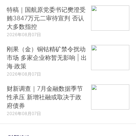
特稿｜国航原党委书记樊澄受
贿3847万元二审待宣判 否认
大多数指控
2026年08月07日
刚果（金）铜钴精矿禁令扰动
市场 多家企业称暂无影响 | 出
海·政策
2026年08月07日
财新调查｜7月金融数据季节
性承压 新增社融或取决于政
府债券
2026年08月07日