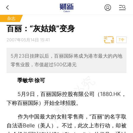
杂志
百丽：“灰姑娘”变身
2007年05月14日 15:41
T中
5月23日挂牌以后，百丽国际将成为港市最大的内地
零售业股，市值超过500亿港元
季敏华 徐可
5月9日，百丽国际控股有限公司（1880.HK，
下称百丽国际）开始全球招股。
作为中国最大的女鞋零售商，“百丽”的名字取
自法语Belle（美人）。不过，此次上市行动，却被