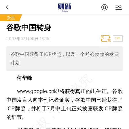
杂志
谷歌中国转身
2007年07月09日 18:15
T中
谷歌中国获得了ICP牌照，以及一个雄心勃勃的发展
计划
何华峰
www.google.cn即将获得真正的出生证。谷歌
中国发言人向本刊记者证实，谷歌中国已经获得了
ICP牌照，并将于7月中上旬正式披露获发ICP牌照
的细节。