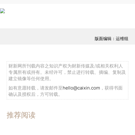
版面编辑：运维组
财新网所刊载内容之知识产权为财新传媒及/或相关权利人
专属所有或持有。未经许可，禁止进行转载、摘编、复制及
建立镜像等任何使用。
如有意愿转载，请发邮件至
hello@caixin.com
，获得书面
确认及授权后，方可转载。
推荐阅读