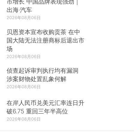
市增长 中国品牌表现强劲｜
出海·汽车
2026年08月06日
贝恩资本宣布收购贡茶 在中
国大陆无法注册商标后退出市
场
2026年08月06日
侦查起诉审判执行均有漏洞
涉案财物处置乱象何解
2026年08月06日
在岸人民币兑美元汇率连日升
破6.75 重回三年半高位
2026年08月06日