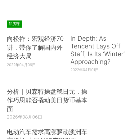
私房课
In Depth: As
向松祚：宏观经济70
Tencent Lays Off
讲，带你了解国内外
Staff, Is Its ‘Winter’
经济大局
Approaching?
2022年04月06日
2022年04月01日
分析｜贝森特操盘稳日元，操
作巧思能否撬动美日货币基本
面
2026年08月06日
电动汽车需求高涨驱动澳洲车