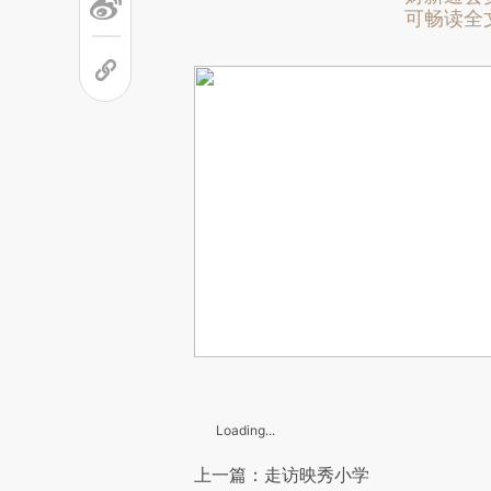
可畅读全
Loading...
上一篇：走访映秀小学