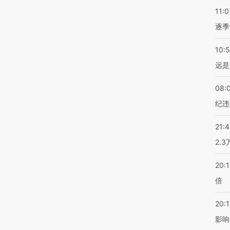
11:0
逐季
10:
远是
08:
纪违
21:
2.
20:
倍
20:1
影响