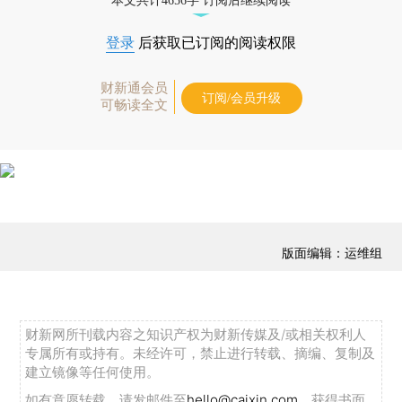
本文共计4656字 订阅后继续阅读
登录
后获取已订阅的阅读权限
财新通会员
订阅/会员升级
可畅读全文
版面编辑：运维组
财新网所刊载内容之知识产权为财新传媒及/或相关权利人
专属所有或持有。未经许可，禁止进行转载、摘编、复制及
建立镜像等任何使用。
如有意愿转载，请发邮件至
hello@caixin.com
，获得书面