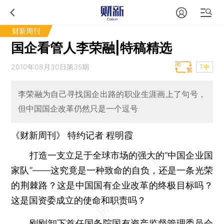
财新周刊
国企看管人李荣融|特稿精选
2010年08月30日第35期
T中
李荣融为自己寻找国企出路的职业生涯画上了句号，
但中国国企改革仍然只是一个逗号
《财新周刊》 特约记者 程明霞
打造一支立足于全球市场的强大的“中国企业国
家队”——这究竟是一种致命的自负，还是一条光荣
的荆棘路？这是中国国有企业改革的终极目标吗？
这是国资委成立的使命和职责吗？
刚刚卸下首任国务院国有资产监督管理委员会