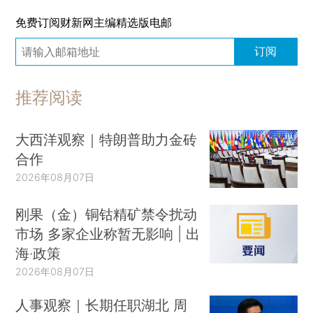
免费订阅财新网主编精选版电邮
订阅
推荐阅读
大西洋观察｜特朗普助力金砖
合作
2026年08月07日
刚果（金）铜钴精矿禁令扰动
市场 多家企业称暂无影响 | 出
海·政策
2026年08月07日
人事观察｜长期任职湖北 周