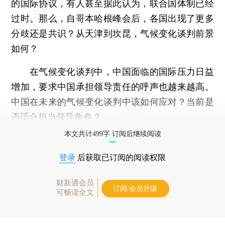
的国际协议，有人甚至据此认为，联合国体制已经
过时。那么，自哥本哈根峰会后，各国出现了更多
分歧还是共识？从天津到坎昆，气候变化谈判前景
如何？
在气候变化谈判中，中国面临的国际压力日益
增加，要求中国承担领导责任的呼声也越来越高。
中国在未来的气候变化谈判中该如何应对？当前是
否适合担当领导角色？
本文共计499字 订阅后继续阅读
登录
后获取已订阅的阅读权限
财新通会员
订阅/会员升级
可畅读全文