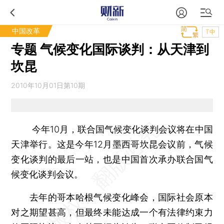
中国改革
T中
专题 气候变化国际谈判：从天津到
坎昆
2010年10月01日第10期
今年10月，联合国气候变化谈判会议将在中国
天津举行。这是今年12月墨西哥坎昆会议前，气候
变化谈判的最后一站，也是中国首次承办联合国气
候变化谈判会议。
去年的哥本哈根气候变化峰会，国际社会原本
对之期望甚高，但最终未能达成一个有法律约束力