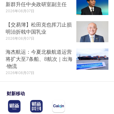
新群升任中央政研室副主任
2026年08月07日
【交易簿】松田克也挥刀止损
明治折戟中国乳业
2026年08月07日
海杰航运：今夏北极航道运营
将扩大至7条船、8航次｜出海
·物流
2026年08月07日
财新移动