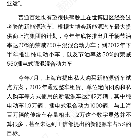
亚运”。
普通百姓也有望很快驾驶上在世博园区经受过
考验的新能源汽车。根据世博会新能源汽车最大提
供商上汽集团的计划，今年年底将推出几千辆节油
率达20%的荣威750中混混合动力车；到2012年下
半年推出纯电动小车，以及节油率达50%的荣威
550插电式强混混合动力车。
今年7月，上海市提出私人购买新能源轿车试
点方案，2012年通过整车租赁、单位定向团购和私
人购车等方式使用的新能源车达到2万辆，其中纯
电动车1.9万辆，插电式混合动力1000辆。与上海
百万辆的传统车存量相比，2万这个数字显然并不
算很多，甚至未达到工信部提出的新能源车占5%的
目标。