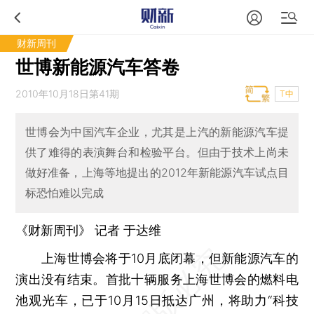
财新周刊
世博新能源汽车答卷
2010年10月18日第41期
T中
世博会为中国汽车企业，尤其是上汽的新能源汽车提
供了难得的表演舞台和检验平台。但由于技术上尚未
做好准备，上海等地提出的2012年新能源汽车试点目
标恐怕难以完成
《财新周刊》 记者
于达维
上海世博会将于10月底闭幕，但新能源汽车的
演出没有结束。首批十辆服务上海世博会的燃料电
池观光车，已于10月15日抵达广州，将助力“科技