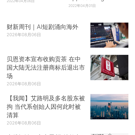
2022年04月06日
2022年04月01日
财新周刊｜AI短剧涌向海外
2026年08月06日
贝恩资本宣布收购贡茶 在中
国大陆无法注册商标后退出市
场
2026年08月06日
【我闻】艾路明及多名股东被
拘 当代系创始人因何此时被
清算
2026年08月06日