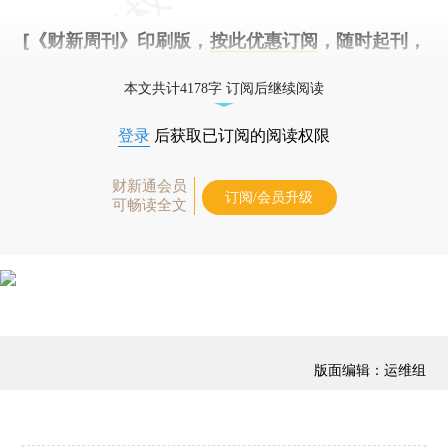
[《财新周刊》印刷版，
按此优惠订阅
，随时起刊，
免费快递。]
本文共计4178字 订阅后继续阅读
登录
后获取已订阅的阅读权限
财新通会员
订阅/会员升级
可畅读全文
版面编辑：运维组