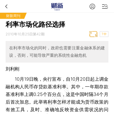
财新周刊
利率市场化路径选择
2010年10月25日第42期
T中
在利率市场化的同时，政府也需要注重金融体系的建
设，否则，可能导致严重的系统性金融危机
刘利刚
10月19日晚，央行宣布，自10月20日起上调金
融机构人民币存贷款基准利率。其中，一年期存款
基准利率上调0.25个百分点，这是中国时隔34个月
后首次加息。此举将利率怎样才能成为货币政策的
有效工具，及时、准确地反映资金供需状况的问