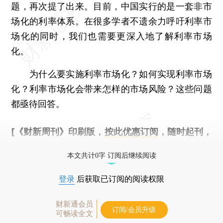
题，再次提了出来。目前，中国实行的是一套非市
场化的利率体系。在很多学者不遗余力呼吁利率市
场化的同时，我们也需要更深入地了解利率市场
化。
为什么要实施利率市场化？如何实现利率市场
化？利率市场化会带来怎样的市场风险？这些问题
都亟待回答。
[《财新周刊》印刷版，
按此优惠订阅
，随时起刊，
免费快递。]
本文共计0字 订阅后继续阅读
登录
后获取已订阅的阅读权限
财新通会员
订阅/会员升级
可畅读全文