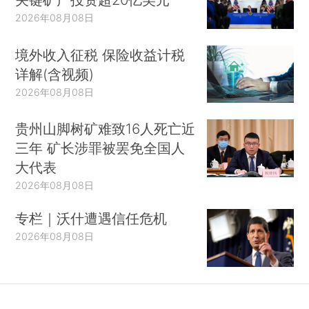
2026年08月08日
境外收入征税 保险收益计税
详解(含视频)
2026年08月08日
贵州山脚树矿难致16人死亡近
三年 矿长涉罪被罢免全国人
大代表
2026年08月08日
专栏｜沃什遭遇信任危机
2026年08月08日