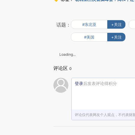
话题：
#东北亚
+关注
#美国
+关注
Loading...
评论区
0
登录
后发表评论得积分
评论仅代表网友个人观点，不代表财