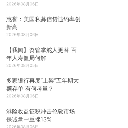
2026年08月06日
惠誉：美国私募信贷违约率创
新高
2026年08月06日
【我闻】资管掌舵人更替 百
年人寿僵局何解
2026年08月05日
多家银行再度“上架”五年期大
额存单 有何考量？
2026年08月06日
港险收益征税冲击伦敦市场
保诚盘中重挫13%
2026年08月06日