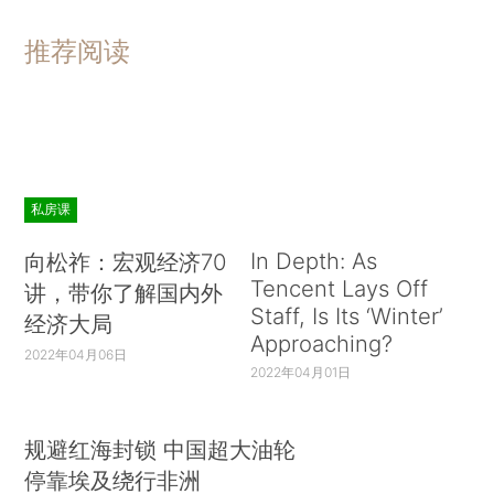
推荐阅读
私房课
In Depth: As
向松祚：宏观经济70
Tencent Lays Off
讲，带你了解国内外
Staff, Is Its ‘Winter’
经济大局
Approaching?
2022年04月06日
2022年04月01日
规避红海封锁 中国超大油轮
停靠埃及绕行非洲