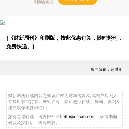
可畅读全文
[《财新周刊》印刷版，
按此优惠订阅
，随时起刊，
免费快递。]
版面编辑：运维组
财新网所刊载内容之知识产权为财新传媒及/或相关权利人
专属所有或持有。未经许可，禁止进行转载、摘编、复制及
建立镜像等任何使用。
如有意愿转载，请发邮件至
hello@caixin.com
，获得书面
确认及授权后，方可转载。