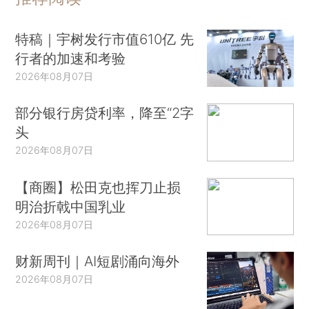
特稿｜宇树发行市值610亿 先
行者的加速和考验
2026年08月07日
部分银行房贷利率，降至“2字
头
2026年08月07日
【商圈】松田克也挥刀止损
明治折戟中国乳业
2026年08月07日
财新周刊｜AI短剧涌向海外
2026年08月07日