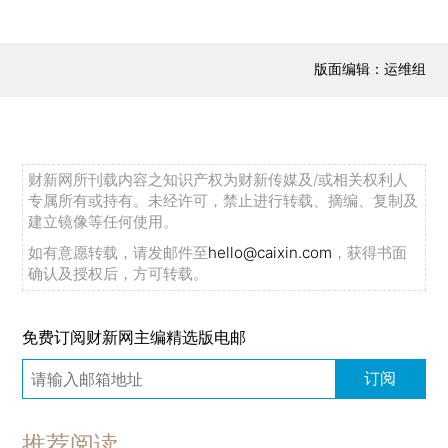
版面编辑：运维组
财新网所刊载内容之知识产权为财新传媒及/或相关权利人
专属所有或持有。未经许可，禁止进行转载、摘编、复制及
建立镜像等任何使用。
如有意愿转载，请发邮件至
hello@caixin.com
，获得书面
确认及授权后，方可转载。
免费订阅财新网主编精选版电邮
订阅
推荐阅读