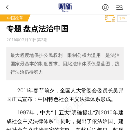
中国改革
T中
专题 盘点法治中国
2011年03月01日第3期
最大程度地保护公民权利，限制公权力滥用，是法治
国家最基本的制度要求。因此法律体系仅是蓝图，践
行法治仍待努力
2011年春节前夕，全国人大常委会委员长吴邦
国正式宣布：中国特色社会主义法律体系形成。
1997年，中共“十五大”明确提出“到2010年建
成社会主义法律体系”；同时，提出了依法治国、建
设社会主义法治国家的方略。在此后12年里，数届