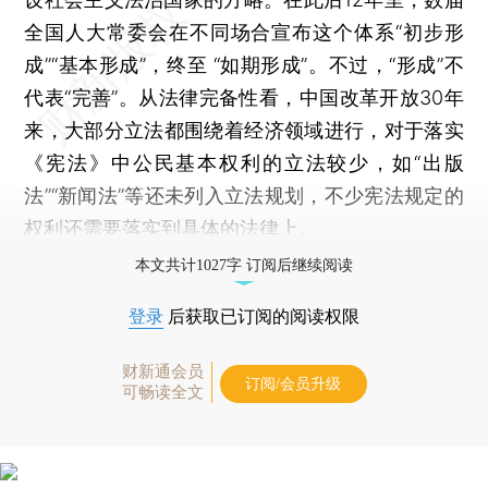
全国人大常委会在不同场合宣布这个体系“初步形
成”“基本形成”，终至 “如期形成”。不过，“形成”不
代表“完善”。从法律完备性看，中国改革开放30年
来，大部分立法都围绕着经济领域进行，对于落实
《宪法》中公民基本权利的立法较少，如“出版
法”“新闻法”等还未列入立法规划，不少宪法规定的
权利还需要落实到具体的法律上。
本文共计1027字 订阅后继续阅读
登录
后获取已订阅的阅读权限
财新通会员
订阅/会员升级
可畅读全文