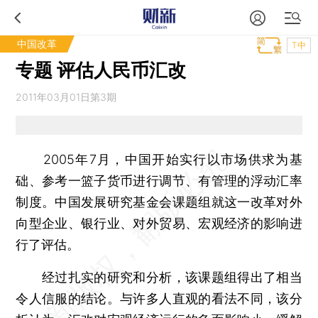
中国改革
T中
专题 评估人民币汇改
2011年03月01日第3期
2005年7月，中国开始实行以市场供求为基
础、参考一篮子货币进行调节、有管理的浮动汇率
制度。中国发展研究基金会课题组就这一改革对外
向型企业、银行业、对外贸易、宏观经济的影响进
行了评估。
经过扎实的研究和分析，该课题组得出了相当
令人信服的结论。与许多人直观的看法不同，该分