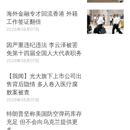
海外金融专才回流香港 外籍
工作签证翻倍
2026年08月07日
因严重违纪违法 李云泽被罢
免第十四届全国人大代表职务
2026年08月07日
【我闻】光大旗下上市公司出
售背后隐情 多人卷入医疗腐
败案被查
2026年08月07日
特朗普坚称美国防空弹药库存
充足 但不会向乌克兰提供更
多