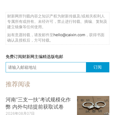
财新网所刊载内容之知识产权为财新传媒及/或相关权利人
专属所有或持有。未经许可，禁止进行转载、摘编、复制及
建立镜像等任何使用。
如有意愿转载，请发邮件至
hello@caixin.com
，获得书面
确认及授权后，方可转载。
免费订阅财新网主编精选版电邮
订阅
推荐阅读
河南“三支一扶”考试规模化作
弊 内外勾结提前获取试卷
2026年08月07日