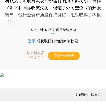
析认为，汇改对宏观经济运行的负面影响小，缓解
了汇率和国际收支失衡，促进了外向型企业的升级
转型，银行业资产质量保持良好，汇改取得了积极
成效。
本文共计663字 订阅后继续阅读
登录
后获取已订阅的阅读权限
财新通会员
订阅/会员升级
可畅读全文
版面编辑：运维组