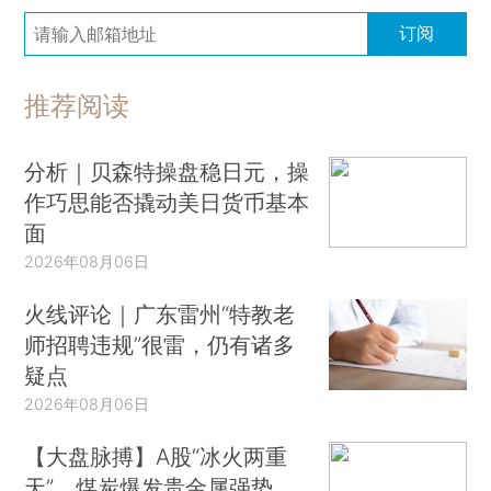
订阅
推荐阅读
分析｜贝森特操盘稳日元，操
作巧思能否撬动美日货币基本
面
2026年08月06日
火线评论｜广东雷州“特教老
师招聘违规”很雷，仍有诸多
疑点
2026年08月06日
【大盘脉搏】A股“冰火两重
天”，煤炭爆发贵金属强势