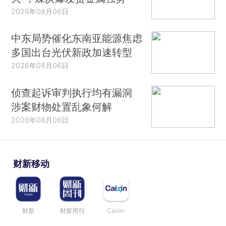
2026年08月06日
中东局势催化东南亚能源焦虑
多国出台光伏新政加速转型
2026年08月06日
侦查起诉审判执行均有漏洞
涉案财物处置乱象何解
2026年08月06日
财新移动
财新
财新周刊
Caixin