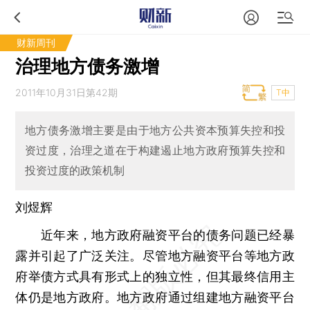
财新周刊
治理地方债务激增
2011年10月31日第42期
T中
地方债务激增主要是由于地方公共资本预算失控和投
资过度，治理之道在于构建遏止地方政府预算失控和
投资过度的政策机制
刘煜辉
近年来，地方政府融资平台的债务问题已经暴
露并引起了广泛关注。尽管地方融资平台等地方政
府举债方式具有形式上的独立性，但其最终信用主
体仍是地方政府。地方政府通过组建地方融资平台