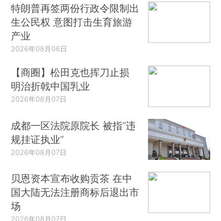
特朗普再签两份行政令限制出
生公民权 意图打击生育旅游
产业
2026年08月06日
【商圈】松田克也挥刀止损
明治折戟中国乳业
2026年08月07日
成都一区法院原院长 被指“违
规挂证执业”
2026年08月07日
贝恩资本宣布收购贡茶 在中
国大陆无法注册商标后退出市
场
2026年08月07日