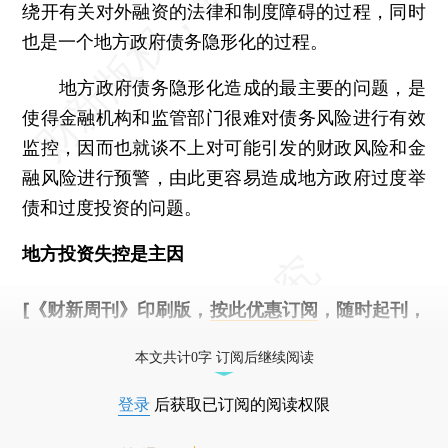
绕开有关对外融资的法律和制度障碍的过程，同时
也是一个地方政府债务隐形化的过程。
地方政府债务隐形化造成的最主要的问题，是
使得金融机构和监管部门很难对债务风险进行有效
监控，因而也就谈不上对可能引发的财政风险和金
融风险进行预警，由此更容易造成地方政府过度举
债和过度投资的问题。
地方投资失控是主因
[《财新周刊》印刷版，
按此优惠订阅
，随时起刊，
免费快递。]
本文共计0字 订阅后继续阅读
登录
后获取已订阅的阅读权限