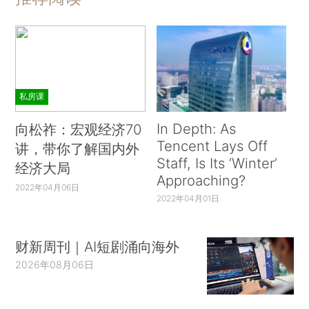
私房课
In Depth: As
向松祚：宏观经济70
Tencent Lays Off
讲，带你了解国内外
Staff, Is Its ‘Winter’
经济大局
Approaching?
2022年04月06日
2022年04月01日
财新周刊｜AI短剧涌向海外
2026年08月06日