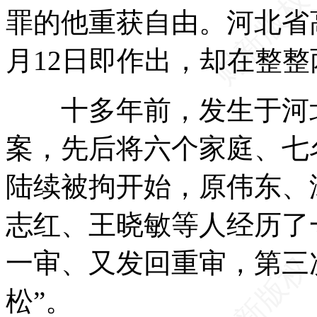
罪的他重获自由。河北省高
月12日即作出，却在整
十多年前，发生于河北
案，先后将六个家庭、七名
陆续被拘开始，原伟东、
志红、王晓敏等人经历了
一审、又发回重审，第三
松”。