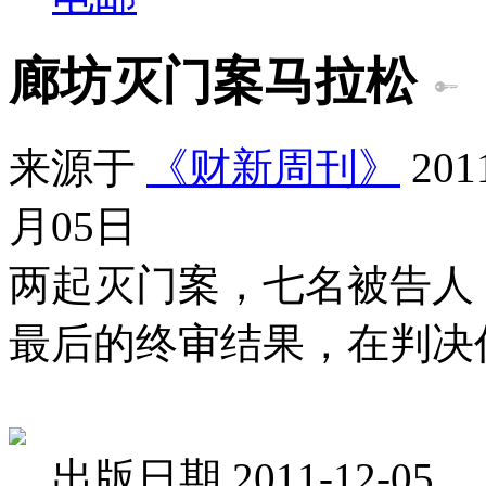
廊坊灭门案马拉松
来源于
《财新周刊》
20
月05日
两起灭门案，七名被告人
最后的终审结果，在判决
出版日期 2011-12-05