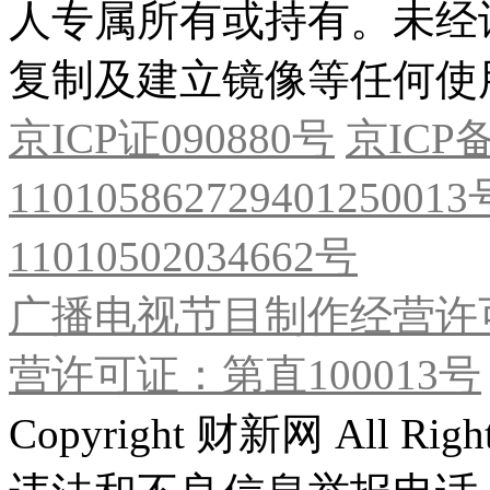
人专属所有或持有。未经
复制及建立镜像等任何使
京ICP证090880号
京ICP备
11010586272940125001
11010502034662号
广播电视节目制作经营许可
营许可证：第直100013号
Copyright 财新网 All R