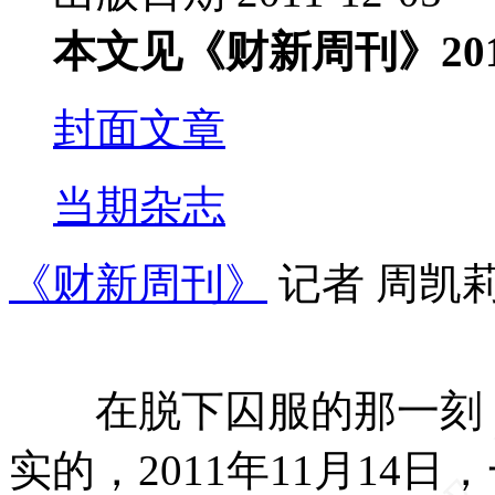
本文见《财新周刊》201
封面文章
当期杂志
《财新周刊》
记者 周凯
在脱下囚服的那一刻，
实的，2011年11月14