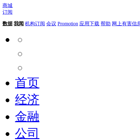
商城
订阅
数据
我闻
机构订阅
会议
Promotion
应用下载
帮助
网上有害信
首页
经济
金融
公司