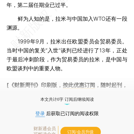
年，第二届任期业已过半。
鲜为人知的是，拉米与中国加入WTO还有一段
渊源。
1999年9月，拉米出任欧盟委员会贸易委员。
当时中国的复关“入世”谈判已经进行了13年，正处
于最后冲刺阶段，作为贸易委员的拉米，是中国与
欧盟谈判中的重要人物。
[《财新周刊》印刷版，
按此优惠订阅
，随时起刊，
免费快递。]
本文共计0字 订阅后继续阅读
登录
后获取已订阅的阅读权限
财新通会员
订阅/会员升级