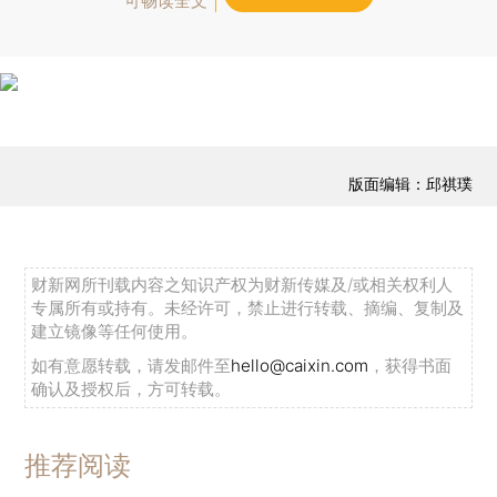
可畅读全文
版面编辑：邱祺璞
财新网所刊载内容之知识产权为财新传媒及/或相关权利人
专属所有或持有。未经许可，禁止进行转载、摘编、复制及
建立镜像等任何使用。
如有意愿转载，请发邮件至
hello@caixin.com
，获得书面
确认及授权后，方可转载。
推荐阅读