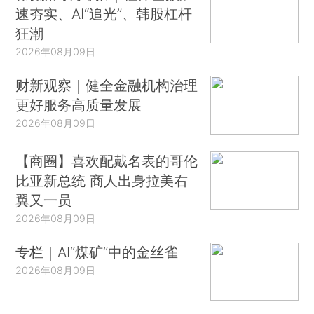
速夯实、AI“追光”、韩股杠杆
狂潮
2026年08月09日
财新观察｜健全金融机构治理
更好服务高质量发展
2026年08月09日
【商圈】喜欢配戴名表的哥伦
比亚新总统 商人出身拉美右
翼又一员
2026年08月09日
专栏｜AI“煤矿”中的金丝雀
2026年08月09日