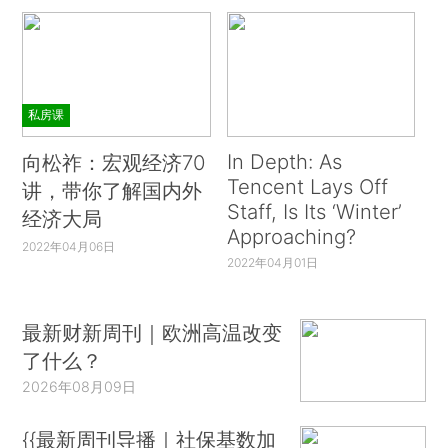
私房课
In Depth: As
向松祚：宏观经济70
Tencent Lays Off
讲，带你了解国内外
Staff, Is Its ‘Winter’
经济大局
Approaching?
2022年04月06日
2022年04月01日
最新财新周刊｜欧洲高温改变
了什么？
2026年08月09日
{{最新周刊导播｜社保基数加