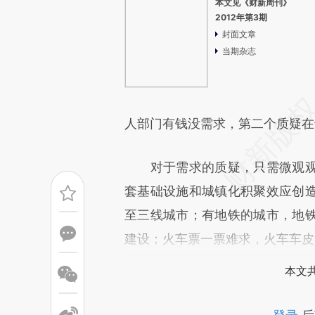
本文见《财新周刊》
2012年第3期
封面文章
当期杂志
人部门有钱没需求，第二个质疑在
对于需求的质疑，只需微观观
套基础设施和城镇化积聚效应创
至三线城市；有地铁的城市，地
建设；火车票一票难求，火车车皮
本文