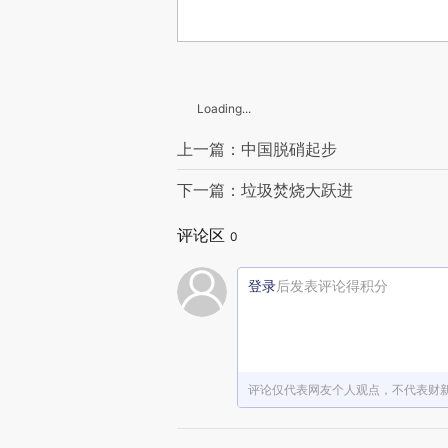
Loading...
上一篇：中国脱硝起步
下一篇：垃圾焚烧大跃进
评论区
0
登录
后发表评论得积分
评论仅代表网友个人观点，不代表财