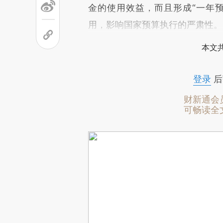
金的使用效益，而且形成“一年
用，影响国家预算执行的严肃性。
本文
登录
后
财新通会
可畅读全