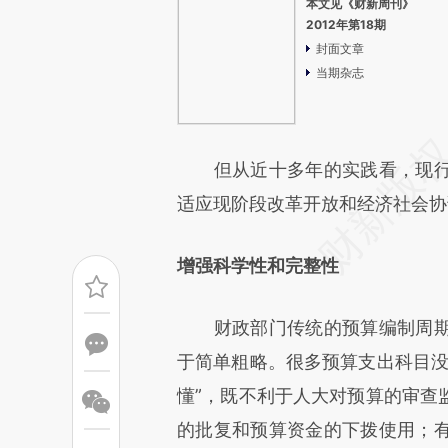
本文见《财新周刊》
2012年第18期
封面文章
当期杂志
但从近十多年的实践看，现行
适应现阶段改革开放和经济社会协
增强科学性和完整性
财政部门传统的预算编制周期
于简单粗略。很多预算支出科目没
懂”，既不利于人大对预算的审查
的批复和预算资金的下拨使用；