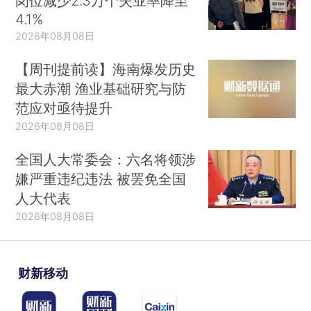
岗位减少2.3万个失业率降至
4.1%
2026年08月08日
【周刊提前读】海南爆发历史
最大赤潮 渔业基础研究与防
范应对亟待提升
2026年08月08日
全国人大常委会：六名将领涉
嫌严重违纪违法 被罢免全国
人大代表
2026年08月08日
财新移动