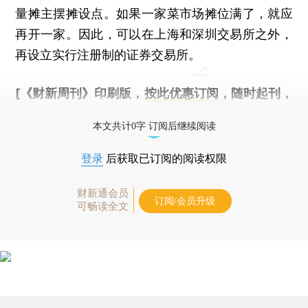
量摊主摆摊设点。如果一家菜市场摊位满了，就应
再开一家。因此，可以在上海和深圳交易所之外，
再设立实行注册制的证券交易所。
[《财新周刊》印刷版，
按此优惠订阅
，随时起刊，
免费快递。]
本文共计0字 订阅后继续阅读
登录
后获取已订阅的阅读权限
财新通会员
订阅/会员升级
可畅读全文