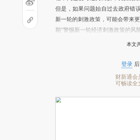
但是，如果问题始自过去政府错
新一轮的刺激政策，可能会带来更大
期“警惕新一轮经济刺激政策的风险
本文
登录
后
财新通会
可畅读全