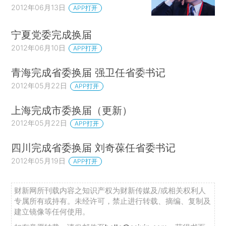
2012年06月13日
APP打开
宁夏党委完成换届
2012年06月10日
APP打开
青海完成省委换届 强卫任省委书记
2012年05月22日
APP打开
上海完成市委换届（更新）
2012年05月22日
APP打开
四川完成省委换届 刘奇葆任省委书记
2012年05月19日
APP打开
财新网所刊载内容之知识产权为财新传媒及/或相关权利人
专属所有或持有。未经许可，禁止进行转载、摘编、复制及
建立镜像等任何使用。