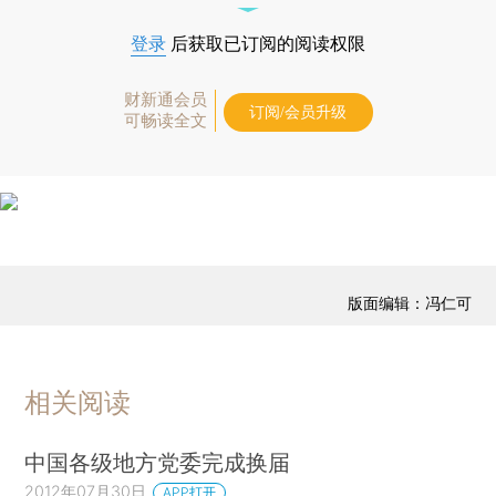
登录
后获取已订阅的阅读权限
财新通会员
订阅/会员升级
可畅读全文
版面编辑：冯仁可
相关阅读
中国各级地方党委完成换届
2012年07月30日
APP打开