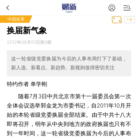
中国改革
T中
换届新气象
2012年08月01日第8期
这一轮省级党委换届为今后的人事布局打下了基础，
新人选、新看点、新趋势、新规则值得密切关注
特约作者 单学刚
随着7月3日中共北京市第十一届委员会第一次
全体会议选举郭金龙为市委书记，自2011年10月开
始的本轮省级党委换届全部结束。由于中共十八大
即将召开，明年从中央到地方的政府换届也只有不
到一年时间，这一轮省级党委换届为今后的人事布