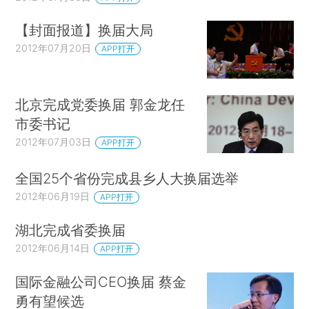
【封面报道】换届大局
2012年07月20日
APP打开
北京完成党委换届 郭金龙任
市委书记
2012年07月03日
APP打开
全国25个省份完成县乡人大换届选举
2012年06月19日
APP打开
湖北完成省委换届
2012年06月14日
APP打开
国际金融公司CEO换届 蔡金
勇有望候选