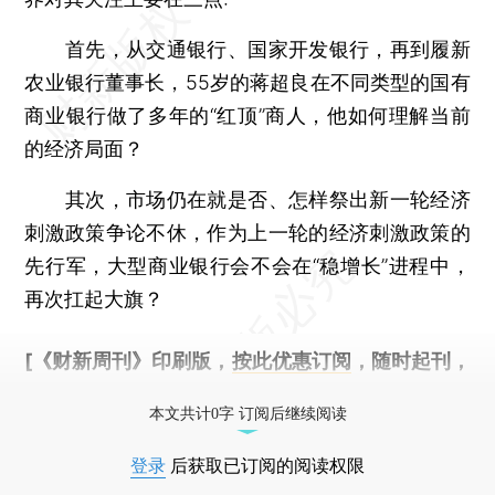
首先，从交通银行、国家开发银行，再到履新
农业银行董事长，55岁的蒋超良在不同类型的国有
商业银行做了多年的“红顶”商人，他如何理解当前
的经济局面？
其次，市场仍在就是否、怎样祭出新一轮经济
刺激政策争论不休，作为上一轮的经济刺激政策的
先行军，大型商业银行会不会在“稳增长”进程中，
再次扛起大旗？
[《财新周刊》印刷版，
按此优惠订阅
，随时起刊，
免费快递。]
本文共计0字 订阅后继续阅读
登录
后获取已订阅的阅读权限