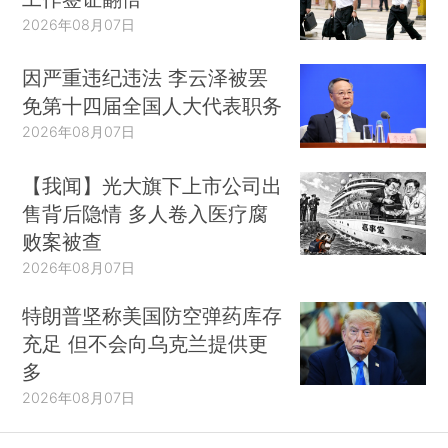
2026年08月07日
因严重违纪违法 李云泽被罢
免第十四届全国人大代表职务
2026年08月07日
【我闻】光大旗下上市公司出
售背后隐情 多人卷入医疗腐
败案被查
2026年08月07日
特朗普坚称美国防空弹药库存
充足 但不会向乌克兰提供更
多
2026年08月07日