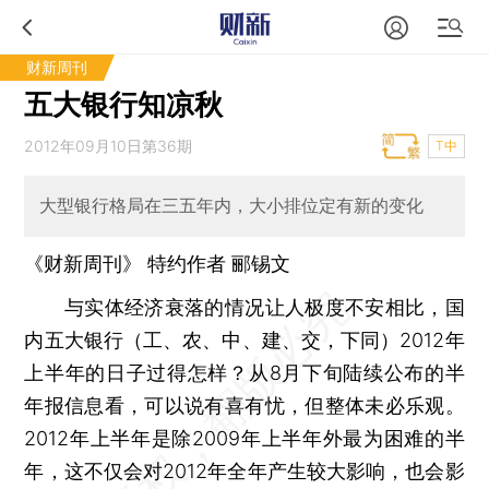
财新周刊
五大银行知凉秋
2012年09月10日第36期
T中
大型银行格局在三五年内，大小排位定有新的变化
《财新周刊》 特约作者 郦锡文
与实体经济衰落的情况让人极度不安相比，国
内五大银行（工、农、中、建、交，下同）2012年
上半年的日子过得怎样？从8月下旬陆续公布的半
年报信息看，可以说有喜有忧，但整体未必乐观。
2012年上半年是除2009年上半年外最为困难的半
年，这不仅会对2012年全年产生较大影响，也会影