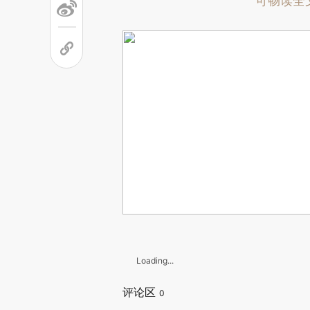
可畅读全
Loading...
评论区
0