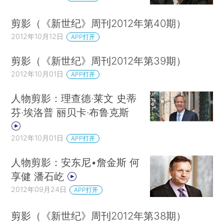
剪影（《新世纪》周刊2012年第40期）
2012年10月12日
APP打开
剪影（《新世纪》周刊2012年第39期）
2012年10月01日
APP打开
人物剪影：理查德·莱文 史蒂
芬·埃洛普 丽贝卡·布鲁克斯
2012年10月01日
APP打开
人物剪影：安东尼•詹金斯 何
享健 潘石屹
2012年09月24日
APP打开
剪影（《新世纪》周刊2012年第38期）