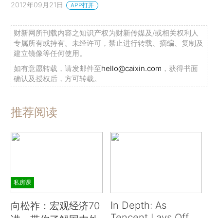
2012年09月21日
APP打开
财新网所刊载内容之知识产权为财新传媒及/或相关权利人
专属所有或持有。未经许可，禁止进行转载、摘编、复制及
建立镜像等任何使用。
如有意愿转载，请发邮件至
hello@caixin.com
，获得书面
确认及授权后，方可转载。
推荐阅读
私房课
In Depth: As
向松祚：宏观经济70
Tencent Lays Off