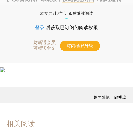
免费快递。]
本文共计0字 订阅后继续阅读
登录
后获取已订阅的阅读权限
财新通会员
订阅/会员升级
可畅读全文
版面编辑：邱祺璞
相关阅读