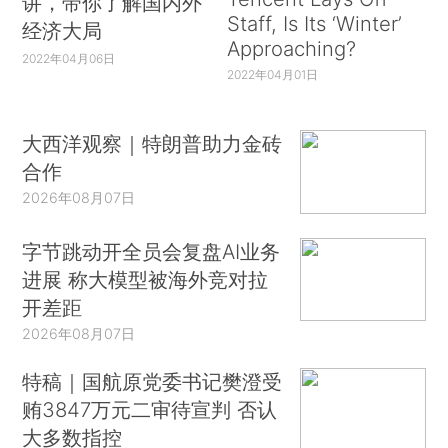
讲，带你了解国内外
Staff, Is Its ‘Winter’
经济大局
Approaching?
2022年04月06日
2022年04月01日
大西洋观察｜特朗普助力金砖
合作
2026年08月07日
字节跳动开全员会复盘AI业务
进展 称大模型被海外竞对拉
开差距
2026年08月07日
特稿｜国航原党委书记樊澄受
贿3847万元二审待宣判 否认
大多数指控