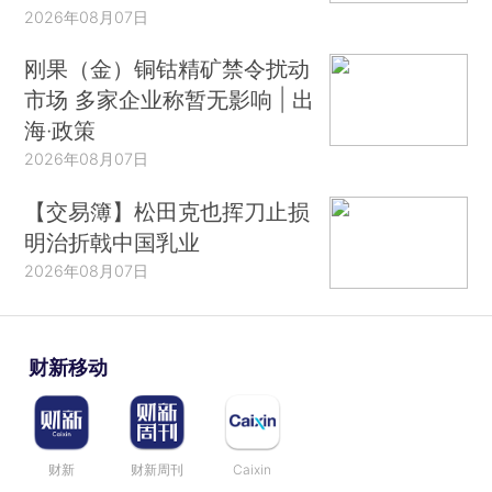
2026年08月07日
刚果（金）铜钴精矿禁令扰动
市场 多家企业称暂无影响 | 出
海·政策
2026年08月07日
【交易簿】松田克也挥刀止损
明治折戟中国乳业
2026年08月07日
财新移动
财新
财新周刊
Caixin