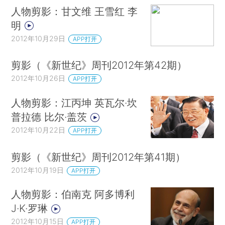
人物剪影：甘文维 王雪红 李
明
2012年10月29日
APP打开
剪影（《新世纪》周刊2012年第42期）
2012年10月26日
APP打开
人物剪影：江丙坤 英瓦尔·坎
普拉德 比尔·盖茨
2012年10月22日
APP打开
剪影（《新世纪》周刊2012年第41期）
2012年10月19日
APP打开
人物剪影：伯南克 阿多博利
J·K·罗琳
2012年10月15日
APP打开