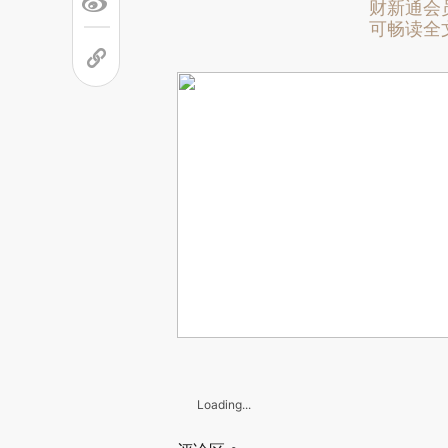
财新通会
可畅读全
Loading...