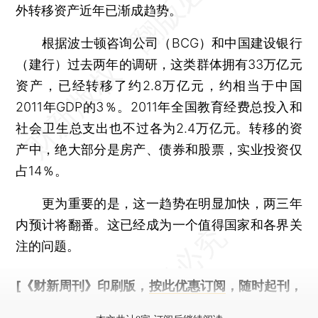
外转移资产近年已渐成趋势。
根据波士顿咨询公司（BCG）和中国建设银行
（建行）过去两年的调研，这类群体拥有33万亿元
资产，已经转移了约2.8万亿元，约相当于中国
2011年GDP的3％。2011年全国教育经费总投入和
社会卫生总支出也不过各为2.4万亿元。转移的资
产中，绝大部分是房产、债券和股票，实业投资仅
占14％。
更为重要的是，这一趋势在明显加快，两三年
内预计将翻番。这已经成为一个值得国家和各界关
注的问题。
[《财新周刊》印刷版，
按此优惠订阅
，随时起刊，
免费快递。]