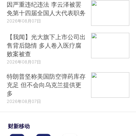
因严重违纪违法 李云泽被罢
免第十四届全国人大代表职务
2026年08月07日
【我闻】光大旗下上市公司出
售背后隐情 多人卷入医疗腐
败案被查
2026年08月07日
特朗普坚称美国防空弹药库存
充足 但不会向乌克兰提供更
多
2026年08月07日
财新移动