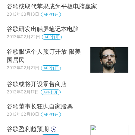
谷歌或取代苹果成为平板电脑赢家
2013年03月13日
APP打开
谷歌研发出触屏笔记本电脑
2013年02月22日
APP打开
谷歌眼镜个人预订开放 限美
国居民
2013年02月21日
APP打开
谷歌或将开设零售商店
2013年02月17日
APP打开
谷歌董事长狂抛自家股票
2013年02月10日
APP打开
谷歌盈利超预期