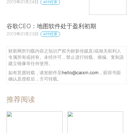
2013年01月24日
APP打开
谷歌CEO：地图软件处于盈利初期
2013年01月23日
APP打开
财新网所刊载内容之知识产权为财新传媒及/或相关权利人
专属所有或持有。未经许可，禁止进行转载、摘编、复制及
建立镜像等任何使用。
如有意愿转载，请发邮件至
hello@caixin.com
，获得书面
确认及授权后，方可转载。
推荐阅读