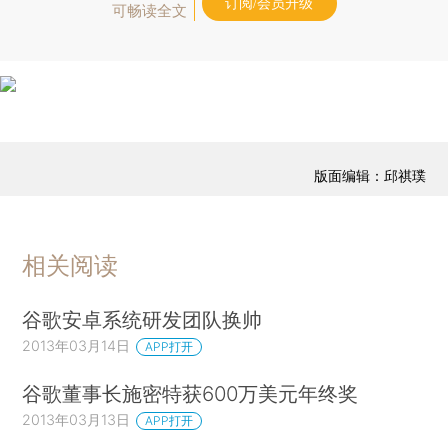
订阅/会员升级
可畅读全文
版面编辑：邱祺璞
相关阅读
谷歌安卓系统研发团队换帅
2013年03月14日
APP打开
谷歌董事长施密特获600万美元年终奖
2013年03月13日
APP打开