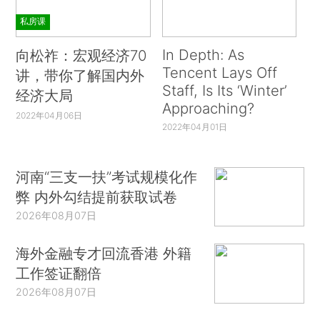
私房课
In Depth: As
向松祚：宏观经济70
Tencent Lays Off
讲，带你了解国内外
Staff, Is Its ‘Winter’
经济大局
Approaching?
2022年04月06日
2022年04月01日
河南“三支一扶”考试规模化作
弊 内外勾结提前获取试卷
2026年08月07日
海外金融专才回流香港 外籍
工作签证翻倍
2026年08月07日