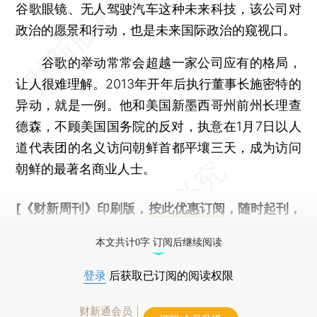
谷歌眼镜、无人驾驶汽车这种未来科技，该公司对
政治的愿景和行动，也是未来国际政治的窥视口。
谷歌的举动常常会超越一家公司应有的格局，
让人很难理解。2013年开年后执行董事长施密特的
异动，就是一例。他和美国新墨西哥州前州长理查
德森，不顾美国国务院的反对，执意在1月7日以人
道代表团的名义访问朝鲜首都平壤三天，成为访问
朝鲜的最著名商业人士。
[《财新周刊》印刷版，
按此优惠订阅
，随时起刊，
免费快递。]
本文共计0字 订阅后继续阅读
登录
后获取已订阅的阅读权限
财新通会员