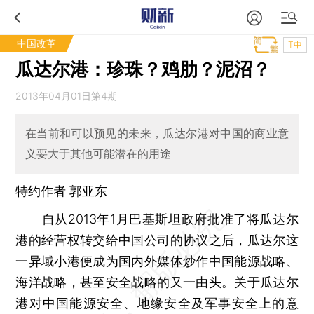
中国改革
T中
瓜达尔港：珍珠？鸡肋？泥沼？
2013年04月01日第4期
在当前和可以预见的未来，瓜达尔港对中国的商业意
义要大于其他可能潜在的用途
特约作者 郭亚东
自从2013年1月巴基斯坦政府批准了将瓜达尔
港的经营权转交给中国公司的协议之后，瓜达尔这
一异域小港便成为国内外媒体炒作中国能源战略、
海洋战略，甚至安全战略的又一由头。关于瓜达尔
港对中国能源安全、地缘安全及军事安全上的意