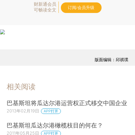
财新通会员
订阅/会员升级
可畅读全文
版面编辑：邱祺璞
相关阅读
巴基斯坦将瓜达尔港运营权正式移交中国企业
2013年02月19日
APP打开
巴基斯坦瓜达尔港橄榄枝目的何在？
2011年05月25日
APP打开