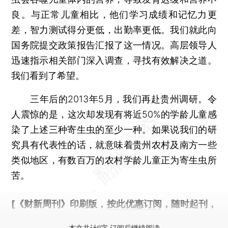
良。与正常儿童相比，他们学习成绩和记忆力更
差，智力测试得分更低，出勤率更低。我们就此向
国务院提交政策报告汇报了这一情况。高层领导人
迅速指示相关部门深入调查，寻找有效解决之道。
我们看到了希望。
三年后的2013年5月，我们再赴贵州调研。令
人震惊的是，这次却发现有将近50%的学龄儿童感
染了上述三种寄生虫的至少一种。如果说我们的研
究具有代表性的话，就意味着贵州农村及南方一些
类似地区，有数百万的农村学龄儿童正为寄生虫所
苦。
[《财新周刊》印刷版，
按此优惠订阅
，随时起刊，
免费快递。]