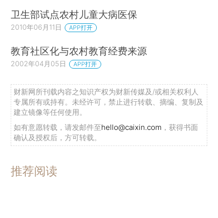
卫生部试点农村儿童大病医保
2010年06月11日
APP打开
教育社区化与农村教育经费来源
2002年04月05日
APP打开
财新网所刊载内容之知识产权为财新传媒及/或相关权利人
专属所有或持有。未经许可，禁止进行转载、摘编、复制及
建立镜像等任何使用。
如有意愿转载，请发邮件至
hello@caixin.com
，获得书面
确认及授权后，方可转载。
推荐阅读