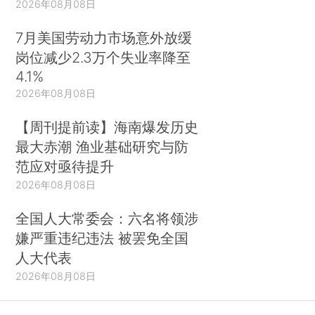
2026年08月08日
7月美国劳动力市场意外放缓
岗位减少2.3万个失业率降至
4.1%
2026年08月08日
【周刊提前读】海南爆发历史
最大赤潮 渔业基础研究与防
范应对亟待提升
2026年08月08日
全国人大常委会：六名将领涉
嫌严重违纪违法 被罢免全国
人大代表
2026年08月08日