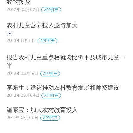
效的投资
2012年03月02日
APP打开
农村儿童营养投入亟待加大
2013年11月11日
APP打开
报告农村儿童重点校就读比例不及城市儿童一
半
2013年03月19日
APP打开
李东生：建议推动农村教育发展和师资建设
2013年03月04日
APP打开
温家宝：加大农村教育投入
2011年09月09日
APP打开