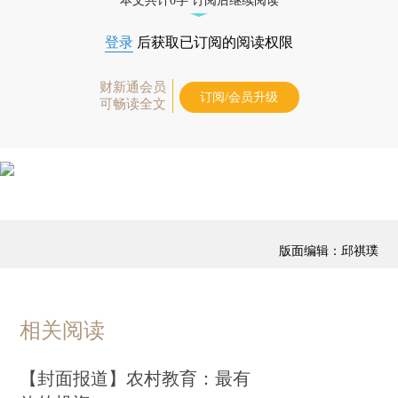
本文共计0字 订阅后继续阅读
登录
后获取已订阅的阅读权限
财新通会员
订阅/会员升级
可畅读全文
版面编辑：邱祺璞
相关阅读
【封面报道】农村教育：最有