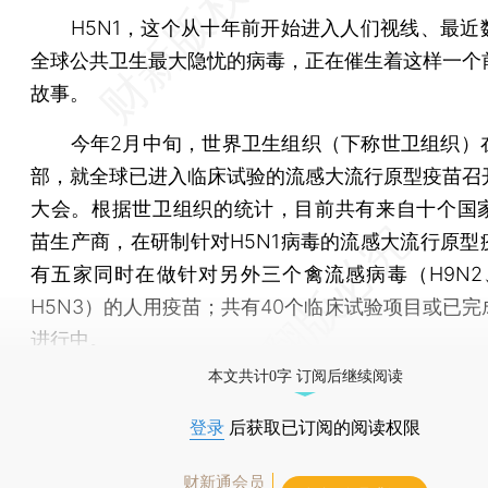
H5N1，这个从十年前开始进入人们视线、最近
全球公共卫生最大隐忧的病毒，正在催生着这样一个
故事。
今年2月中旬，世界卫生组织（下称世卫组织）
部，就全球已进入临床试验的流感大流行原型疫苗召
大会。根据世卫组织的统计，目前共有来自十个国家
苗生产商，在研制针对H5N1病毒的流感大流行原型
有五家同时在做针对另外三个禽流感病毒（H9N2、
H5N3）的人用疫苗；共有40个临床试验项目或已完
进行中。
本文共计0字 订阅后继续阅读
登录
后获取已订阅的阅读权限
财新通会员