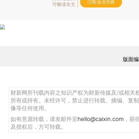
订阅/会员升级
可畅读全文
版面编
财新网所刊载内容之知识产权为财新传媒及/或相关
所有或持有。未经许可，禁止进行转载、摘编、复制
像等任何使用。
如有意愿转载，请发邮件至
hello@caixin.com
，获
及授权后，方可转载。