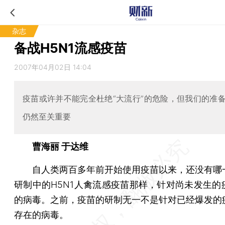
杂志
备战H5N1流感疫苗
2007年04月02日 14:04
疫苗或许并不能完全杜绝“大流行”的危险，但我们的准
仍然至关重要
曹海丽 于达维
自人类两百多年前开始使用疫苗以来，还没有哪
研制中的H5N1人禽流感疫苗那样，针对尚未发生的
的病毒。之前，疫苗的研制无一不是针对已经爆发的
存在的病毒。