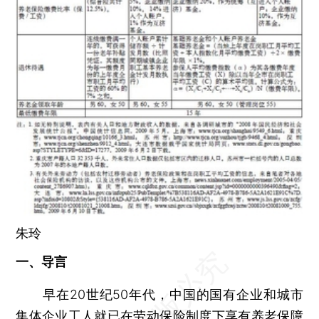
朱玲
一、导言
早在20世纪50年代，中国的国有企业和城市
集体企业工人就已在劳动保险制度下享有养老保障