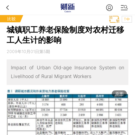
比较
T中
城镇职工养老保险制度对农村迁移
工人生计的影响
2009年10月01日第5期
Impact of Urban Old-age Insurance System on
Livelihood of Rural Migrant Workers
原图